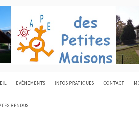
EIL
EVÈNEMENTS
INFOS PRATIQUES
CONTACT
M
TES RENDUS