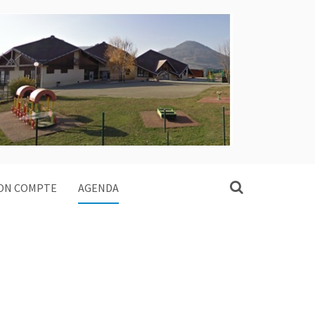
ON COMPTE
AGENDA