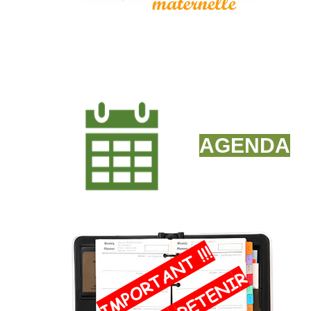
AGENDA